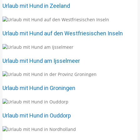
Urlaub mit Hund in Zeeland
Urlaub mit Hund auf den Westfriesischen Inseln
Urlaub mit Hund am Ijsselmeer
Urlaub mit Hund in Groningen
Urlaub mit Hund in Ouddorp