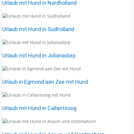
Urlaub mit Hund in Nordholland
Urlaub mit Hund in Südholland
Urlaub mit Hund in Julianadorp
Urlaub in Egmond aan Zee mit Hund
Urlaub mit Hund in Callantsoog