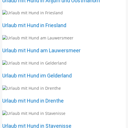
Urlaub mit Hund in Anjum und Oostmahorn
Urlaub mit Hund in Friesland
Urlaub mit Hund am Lauwersmeer
Urlaub mit Hund im Gelderland
Urlaub mit Hund in Drenthe
Urlaub mit Hund in Stavenisse