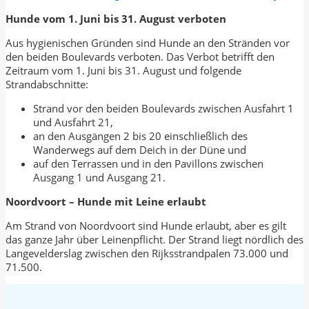
Hunde vom 1. Juni bis 31. August verboten
Aus hygienischen Gründen sind Hunde an den Stränden vor
den beiden Boulevards verboten. Das Verbot betrifft den
Zeitraum vom 1. Juni bis 31. August und folgende
Strandabschnitte:
Strand vor den beiden Boulevards zwischen Ausfahrt 1
und Ausfahrt 21,
an den Ausgängen 2 bis 20 einschließlich des
Wanderwegs auf dem Deich in der Düne und
auf den Terrassen und in den Pavillons zwischen
Ausgang 1 und Ausgang 21.
Noordvoort – Hunde mit Leine erlaubt
Am Strand von Noordvoort sind Hunde erlaubt, aber es gilt
das ganze Jahr über Leinenpflicht. Der Strand liegt nördlich des
Langevelderslag zwischen den Rijksstrandpalen 73.000 und
71.500.