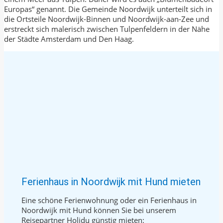
Europas“ genannt. Die Gemeinde Noordwijk unterteilt sich in
die Ortsteile Noordwijk-Binnen und Noordwijk-aan-Zee und
erstreckt sich malerisch zwischen Tulpenfeldern in der Nähe
der Städte Amsterdam und Den Haag.
Ferienhaus in Noordwijk mit Hund mieten
Eine schöne Ferienwohnung oder ein Ferienhaus in
Noordwijk mit Hund können Sie bei unserem
Reisepartner Holidu günstig mieten: