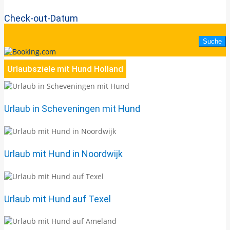
Check-out-Datum
Urlaubsziele mit Hund Holland
Urlaub in Scheveningen mit Hund
Urlaub mit Hund in Noordwijk
Urlaub mit Hund auf Texel