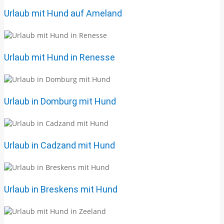
Urlaub mit Hund auf Ameland
Urlaub mit Hund in Renesse
Urlaub in Domburg mit Hund
Urlaub in Cadzand mit Hund
Urlaub in Breskens mit Hund