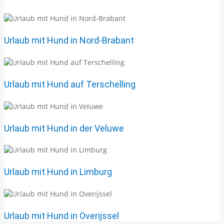
Urlaub mit Hund in Nord-Brabant
Urlaub mit Hund auf Terschelling
Urlaub mit Hund in der Veluwe
Urlaub mit Hund in Limburg
Urlaub mit Hund in Overijssel