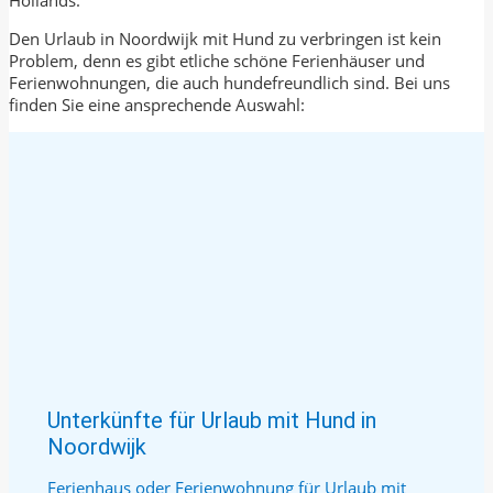
Hollands.
Den Urlaub in Noordwijk mit Hund zu verbringen ist kein
Problem, denn es gibt etliche schöne Ferienhäuser und
Ferienwohnungen, die auch hundefreundlich sind. Bei uns
finden Sie eine ansprechende Auswahl:
Unterkünfte für Urlaub mit Hund in
Noordwijk
Ferienhaus oder Ferienwohnung für Urlaub mit