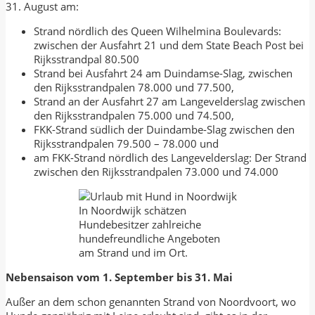
31. August am:
Strand nördlich des Queen Wilhelmina Boulevards:
zwischen der Ausfahrt 21 und dem State Beach Post bei
Rijksstrandpal 80.500
Strand bei Ausfahrt 24 am Duindamse-Slag, zwischen
den Rijksstrandpalen 78.000 und 77.500,
Strand an der Ausfahrt 27 am Langevelderslag zwischen
den Rijksstrandpalen 75.000 und 74.500,
FKK-Strand südlich der Duindambe-Slag zwischen den
Rijksstrandpalen 79.500 – 78.000 und
am FKK-Strand nördlich des Langevelderslag: Der Strand
zwischen den Rijksstrandpalen 73.000 und 74.000
In Noordwijk schätzen
Hundebesitzer zahlreiche
hundefreundliche Angeboten
am Strand und im Ort.
Nebensaison vom 1. September bis 31. Mai
Außer an dem schon genannten Strand von Noordvoort, wo