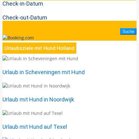
Check-in-Datum
Check-out-Datum
Urlaubsziele mit Hund Holland
Urlaub in Scheveningen mit Hund
Urlaub mit Hund in Noordwijk
Urlaub mit Hund auf Texel