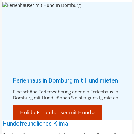
Ferienhaus in Domburg mit Hund mieten
Eine schöne Ferienwohnung oder ein Ferienhaus in
Domburg mit Hund können Sie hier günstig mieten.
Holidu-Ferienhäuser mit Hund »
Hundefreundliches Klima