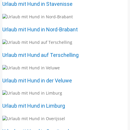
Urlaub mit Hund in Stavenisse
Urlaub mit Hund in Nord-Brabant
Urlaub mit Hund auf Terschelling
Urlaub mit Hund in der Veluwe
Urlaub mit Hund in Limburg