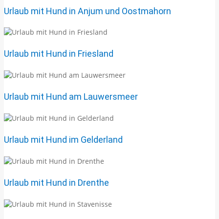
Urlaub mit Hund in Anjum und Oostmahorn
Urlaub mit Hund in Friesland
Urlaub mit Hund am Lauwersmeer
Urlaub mit Hund im Gelderland
Urlaub mit Hund in Drenthe