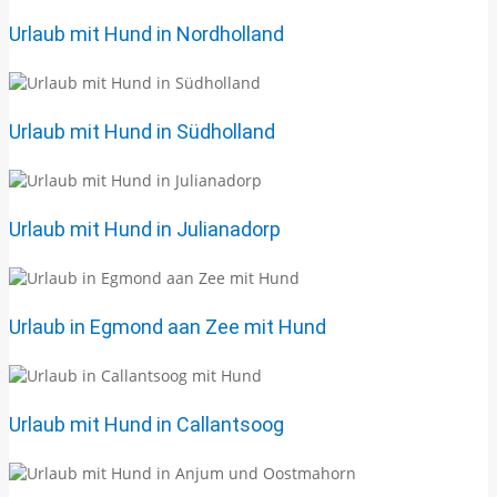
Urlaub mit Hund in Nordholland
Urlaub mit Hund in Südholland
Urlaub mit Hund in Julianadorp
Urlaub in Egmond aan Zee mit Hund
Urlaub mit Hund in Callantsoog