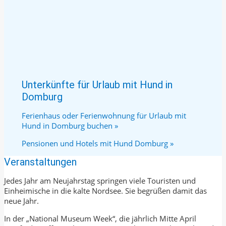
Unterkünfte für Urlaub mit Hund in
Domburg
Ferienhaus oder Ferienwohnung für Urlaub mit
Hund in Domburg buchen »
Pensionen und Hotels mit Hund Domburg »
Veranstaltungen
Jedes Jahr am Neujahrstag springen viele Touristen und
Einheimische in die kalte Nordsee. Sie begrüßen damit das
neue Jahr.
In der „National Museum Week“, die jährlich Mitte April