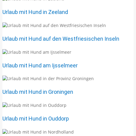
Urlaub mit Hund in Zeeland
Urlaub mit Hund auf den Westfriesischen Inseln
Urlaub mit Hund am Ijsselmeer
Urlaub mit Hund in Groningen
Urlaub mit Hund in Ouddorp