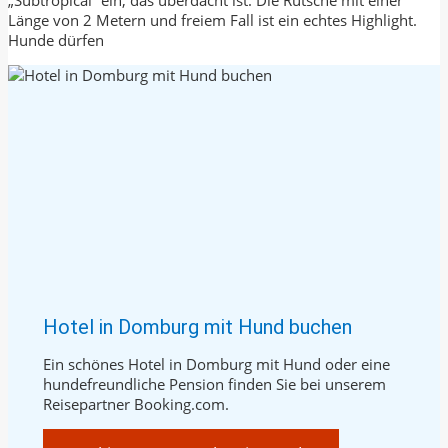
Länge von 2 Metern und freiem Fall ist ein echtes Highlight.
Hunde dürfen
Hotel in Domburg mit Hund buchen
Ein schönes Hotel in Domburg mit Hund oder eine
hundefreundliche Pension finden Sie bei unserem
Reisepartner Booking.com.