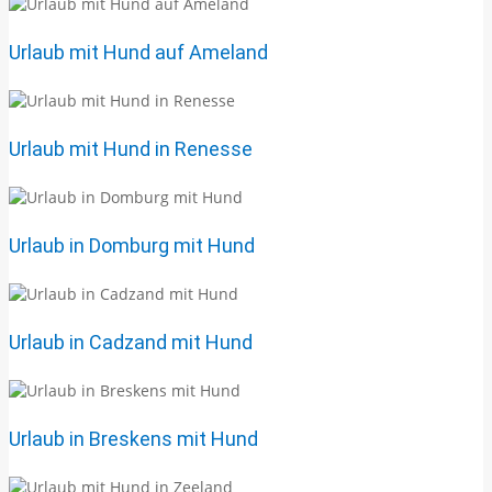
Urlaub mit Hund auf Ameland
Urlaub mit Hund in Renesse
Urlaub in Domburg mit Hund
Urlaub in Cadzand mit Hund
Urlaub in Breskens mit Hund