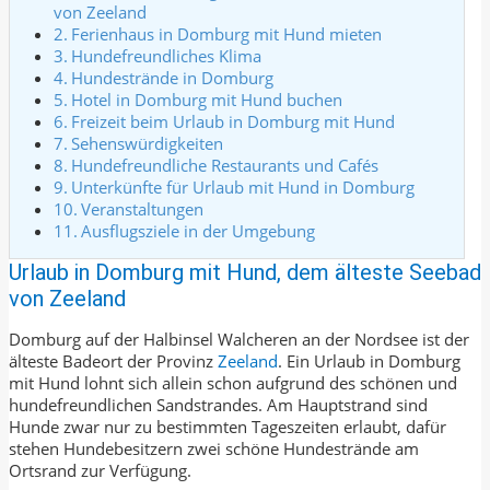
von Zeeland
Ferienhaus in Domburg mit Hund mieten
Hundefreundliches Klima
Hundestrände in Domburg
Hotel in Domburg mit Hund buchen
Freizeit beim Urlaub in Domburg mit Hund
Sehenswürdigkeiten
Hundefreundliche Restaurants und Cafés
Unterkünfte für Urlaub mit Hund in Domburg
Veranstaltungen
Ausflugsziele in der Umgebung
Urlaub in Domburg mit Hund, dem älteste Seebad
von Zeeland
Domburg auf der Halbinsel Walcheren an der Nordsee ist der
älteste Badeort der Provinz
Zeeland
. Ein Urlaub in Domburg
mit Hund lohnt sich allein schon aufgrund des schönen und
hundefreundlichen Sandstrandes. Am Hauptstrand sind
Hunde zwar nur zu bestimmten Tageszeiten erlaubt, dafür
stehen Hundebesitzern zwei schöne Hundestrände am
Ortsrand zur Verfügung.